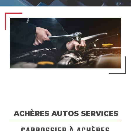
ACHÈRES AUTOS SERVICES