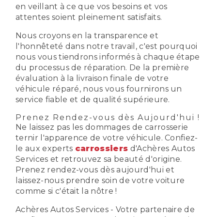
en veillant à ce que vos besoins et vos
attentes soient pleinement satisfaits.
Nous croyons en la transparence et
l'honnêteté dans notre travail, c'est pourquoi
nous vous tiendrons informés à chaque étape
du processus de réparation. De la première
évaluation à la livraison finale de votre
véhicule réparé, nous vous fournirons un
service fiable et de qualité supérieure.
Prenez Rendez-vous dès Aujourd'hui !
Ne laissez pas les dommages de carrosserie
ternir l'apparence de votre véhicule. Confiez-
le aux experts
carrossiers
d'Achères Autos
Services et retrouvez sa beauté d'origine.
Prenez rendez-vous dès aujourd'hui et
laissez-nous prendre soin de votre voiture
comme si c'était la nôtre !
Achères Autos Services - Votre partenaire de