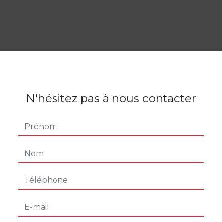
N'hésitez pas à nous contacter