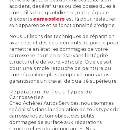
accident, des éraflures ou des bosses dues à
une utilisation quotidienne, notre équipe
d'experts
carrossiers
est là pour restaurer
son apparence et sa fonctionnalité d'origine.
Nous utilisons des techniques de réparation
avancées et des équipements de pointe pour
remettre en état les dommages de votre
carrosserie, tout en préservant l'intégrité
structurelle de votre véhicule. Que ce soit
pour une simple retouche de peinture ou
une réparation plus complexe, nous vous
garantissons un travail de qualité supérieure.
Réparation de Tous Types de
Carrosseries
Chez Achères Autos Services, nous sommes
spécialisés dans la réparation de tous types de
carrosseries automobiles, des petits
dommages de surface aux réparations
structurelles plus importantes. Nos