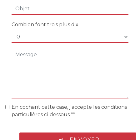
Combien font trois plus dix
En cochant cette case, j'accepte les conditions
particulières ci-dessous **
ENVOYER