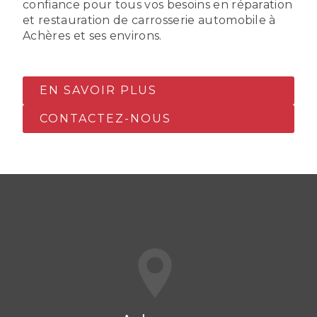
confiance pour tous vos besoins en réparation
et restauration de carrosserie automobile à
Achères et ses environs.
EN SAVOIR PLUS
CONTACTEZ-NOUS