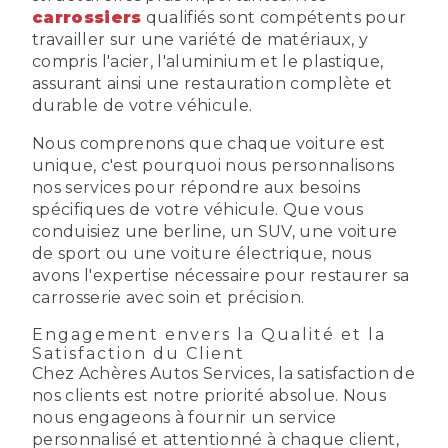
carrossiers
qualifiés sont compétents pour
travailler sur une variété de matériaux, y
compris l'acier, l'aluminium et le plastique,
assurant ainsi une restauration complète et
durable de votre véhicule.
Nous comprenons que chaque voiture est
unique, c'est pourquoi nous personnalisons
nos services pour répondre aux besoins
spécifiques de votre véhicule. Que vous
conduisiez une berline, un SUV, une voiture
de sport ou une voiture électrique, nous
avons l'expertise nécessaire pour restaurer sa
carrosserie avec soin et précision.
Engagement envers la Qualité et la
Satisfaction du Client
Chez Achères Autos Services, la satisfaction de
nos clients est notre priorité absolue. Nous
nous engageons à fournir un service
personnalisé et attentionné à chaque client,