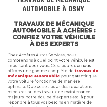
TRAVAUX DE MÉCANIQUE
AUTOMOBILE À OSNY
TRAVAUX DE MÉCANIQUE
AUTOMOBILE À ACHÈRES :
CONFIEZ VOTRE VÉHICULE
À DES EXPERTS
Chez Achères Autos Services, nous
comprenons à quel point votre véhicule est
important pour vous. C'est pourquoi nous
offrons une gamme complète de
travaux de
mécanique automobile
pour garantir que
votre voiture fonctionne de manière
optimale. Que ce soit pour des réparations
mineures ou des travaux de maintenance
majeurs, notre équipe d'experts est là pour
répondre à tous vos besoins en matière de