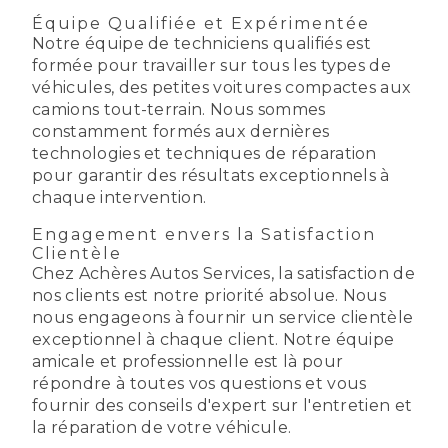
Équipe Qualifiée et Expérimentée
Notre équipe de techniciens qualifiés est
formée pour travailler sur tous les types de
véhicules, des petites voitures compactes aux
camions tout-terrain. Nous sommes
constamment formés aux dernières
technologies et techniques de réparation
pour garantir des résultats exceptionnels à
chaque intervention.
Engagement envers la Satisfaction
Clientèle
Chez Achères Autos Services, la satisfaction de
nos clients est notre priorité absolue. Nous
nous engageons à fournir un service clientèle
exceptionnel à chaque client. Notre équipe
amicale et professionnelle est là pour
répondre à toutes vos questions et vous
fournir des conseils d'expert sur l'entretien et
la réparation de votre véhicule.