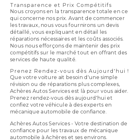
Transparence et Prix Compétitifs
Nous croyons en la transparence totale en ce
qui concerne nos prix. Avant de commencer
les travaux, nous vous fournirons un devis
détaillé, vous expliquant en détail les
réparations nécessaires et les coûts associés.
Nous nous efforçons de maintenir des prix
compétitifs sur le marché tout en offrant des
services de haute qualité.
Prenez Rendez-vous dès Aujourd'hui !
Que votre voiture ait besoin d'une simple
révision ou de réparations plus complexes,
Achères Autos Services est là pour vous aider.
Prenez rendez-vous dès aujourd'hui et
confiez votre véhicule à des experts en
mécanique automobile de confiance.
Achères Autos Services - Votre destination de
confiance pour les travaux de mécanique
automobile à Achères et ses environs.