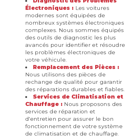
Diagnostic des Problèmes
Électroniques :
Les voitures
modernes sont équipées de
nombreux systèmes électroniques
complexes. Nous sommes équipés
des outils de diagnostic les plus
avancés pour identifier et résoudre
les problèmes électroniques de
votre véhicule.
Remplacement des Pièces :
Nous utilisons des pièces de
rechange de qualité pour garantir
des réparations durables et fiables.
Services de Climatisation et
Chauffage :
Nous proposons des
services de réparation et
d'entretien pour assurer le bon
fonctionnement de votre système
de climatisation et de chauffage.