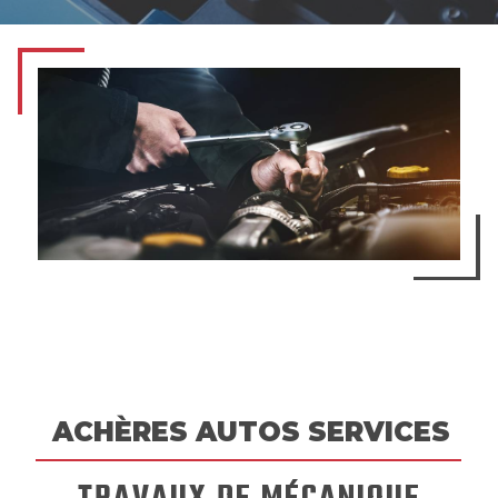
ACHÈRES AUTOS SERVICES