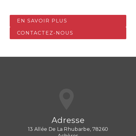
EN SAVOIR PLUS
CONTACTEZ-NOUS
Adresse
13 Allée De La Rhubarbe, 78260
Achères