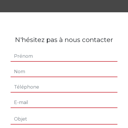
N'hésitez pas à nous contacter