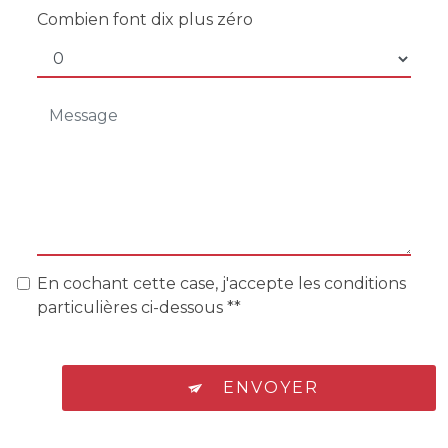
Combien font dix plus zéro
En cochant cette case, j'accepte les conditions
particulières ci-dessous **
ENVOYER