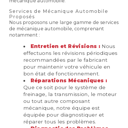
mécanique automobile.
Services de Mécanique Automobile
Proposés
Nous proposons une large gamme de services
de mécanique automobile, comprenant
notamment :
Entretien et Révisions :
Nous
effectuons les révisions périodiques
recommandées par le fabricant
pour maintenir votre véhicule en
bon état de fonctionnement.
Réparations Mécaniques :
Que ce soit pour le système de
freinage, la transmission, le moteur
ou tout autre composant
mécanique, notre équipe est
équipée pour diagnostiquer et
réparer tous les problèmes.