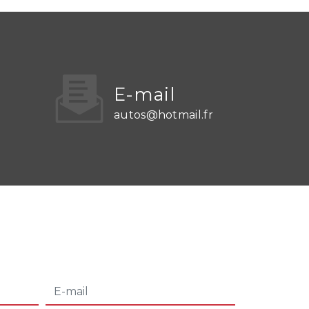
E-mail
autos@hotmail.fr