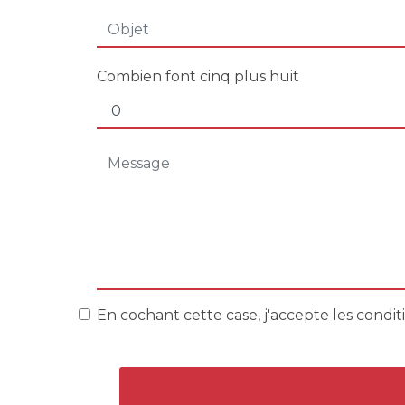
Combien font cinq plus huit
En cochant cette case, j'accepte les conditi