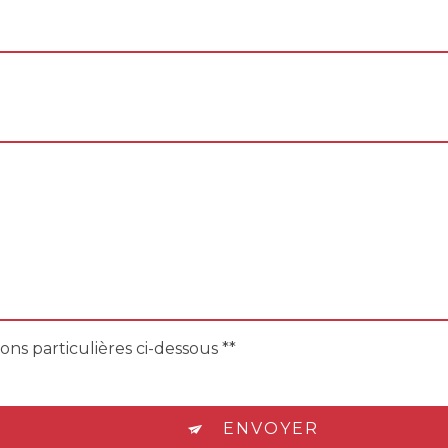
ons particulières ci-dessous **
ENVOYER