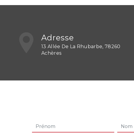
Adresse
13 Allée De La Rhubarbe, 78260
Achères